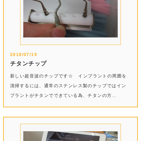
2018/07/19
チタンチップ
新しい超音波のチップです☆ インプラントの周囲を
清掃するには、通常のステンレス製のチップではイン
プラントがチタンでできている為、チタンの方…