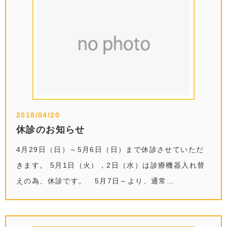
2018/04/20
休診のお知らせ
4月29日（日）～5月6日（日）まで休診させていただ
きます。 5月1日（火），2日（水）は診療機器入れ替
えの為、休診です。 5月7日～より、通常…