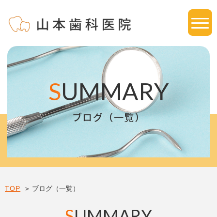
S
UMMARY
ブログ（一覧）
TOP
ブログ（一覧）
S
UMMARY