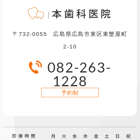
山本歯科医院
〒732-0055 広島県広島市東区東蟹屋町
2-10
082-263-
1228
予約制