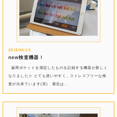
2018/06/15
new検査機器！
歯周ポケットを測定したものを記録する機器が新しく
なりました☆ とても使いやすく、ストレスフリーな検
査が出来ています(笑) 最近は…