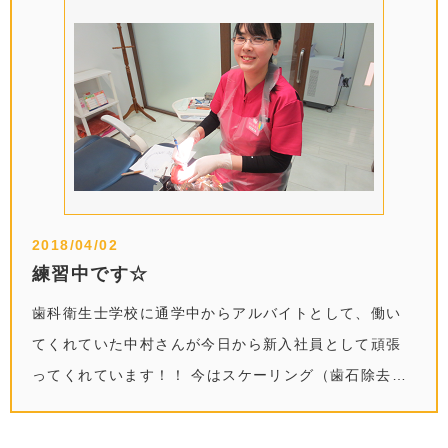
2018/04/02
練習中です☆
歯科衛生士学校に通学中からアルバイトとして、働い
てくれていた中村さんが今日から新入社員として頑張
ってくれています！！ 今はスケーリング（歯石除去）
…