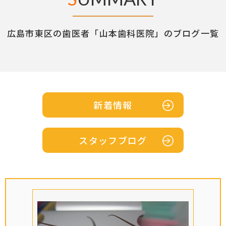
広島市東区の歯医者「山本歯科医院」のブログ一覧
新着情報
スタッフブログ