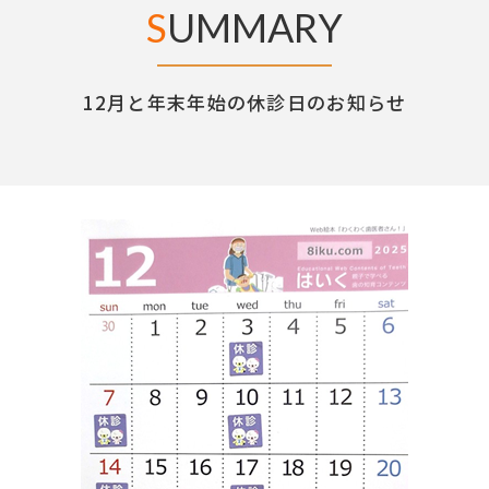
S
UMMARY
12月と年末年始の休診日のお知らせ