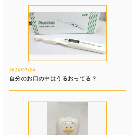
2026/07/24
自分のお口の中はうるおってる？