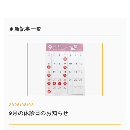
更新記事一覧
2026/08/03
9月の休診日のお知らせ