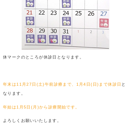
休マークのところが休診日となります。
年末は11月27日(土)午前診療まで、1月4日(日)まで休診日
と
なります。
年始は1月5日(月)から診療開始です。
よろしくお願いいたします。