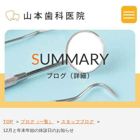
S
UMMARY
ブログ（詳細）
TOP
ブログ（一覧）
スタッフブログ
12月と年末年始の休診日のお知らせ