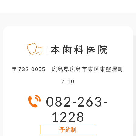
山本歯科医院
〒732-0055 広島県広島市東区東蟹屋町
2-10
082-263-
1228
予約制