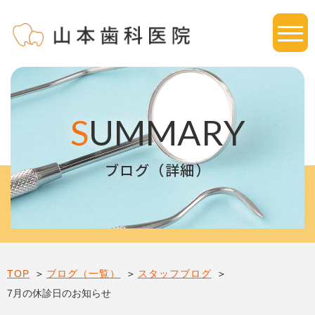
S
UMMARY
ブログ（詳細）
TOP
ブログ（一覧）
スタッフブログ
7月の休診日のお知らせ