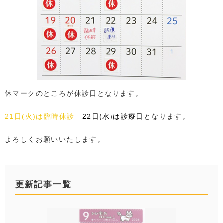
休マークのところが休診日となります。
21日(火)は臨時休診
22日(水)は診療日
となります。
よろしくお願いいたします。
更新記事一覧