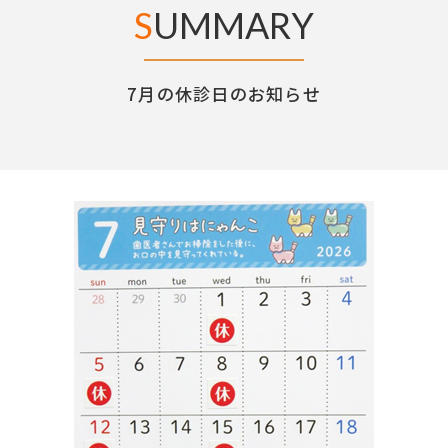
S
UMMARY
7月の休診日のお知らせ