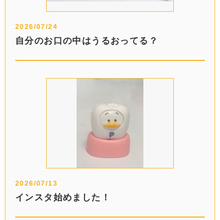
2026/07/24
自分のお口の中はうるおってる？
2026/07/13
インスタ始めました！