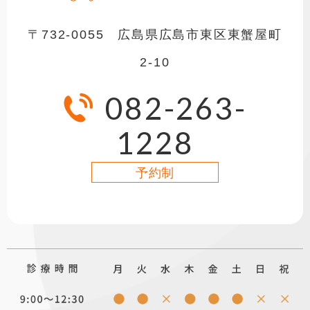
〒732-0055 広島県広島市東区東蟹屋町
2-10
082-263-
1228
予約制