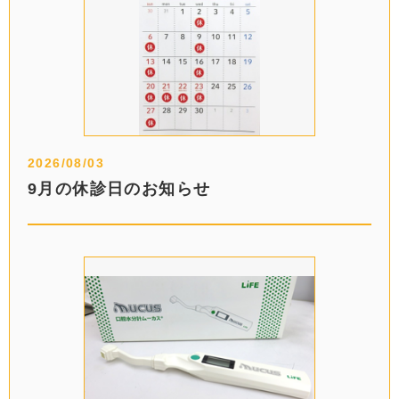
2026/08/03
9月の休診日のお知らせ